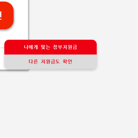
인
나에게 맞는 정부지원금
다른 지원금도 확인