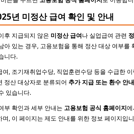
025년 미정산 급여 확인 및 안내
이후 지급되지 않은
미정산 급여
나 실업급여 관련
정
 남아 있는 경우, 고용보험을 통해 정산 대상 여부를
습니다.
여, 조기재취업수당, 직업훈련수당 등을 수급한 
면 정산 대상자로 분류되어
추가 지급 또는 환수 안
수 있습니다.
여부 확인과 세부 안내는
고용보험 공식 홈페이지
에
며, 이 페이지는 제도 안내를 위한 정보 페이지입니